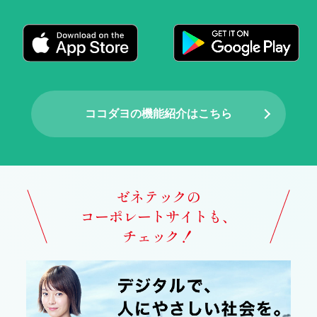
ココダヨの機能紹介はこちら
ゼネテックの
コーポレートサイトも、
チェック！