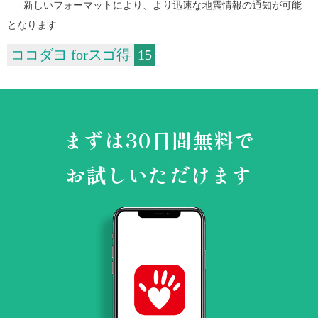
- 新しいフォーマットにより、より迅速な地震情報の通知が可能
となります
ココダヨ forスゴ得
15
まずは30日間無料で
お試しいただけます