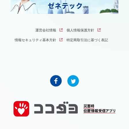
運営会社情報
個人情報保護方針
情報セキュリティ基本方針
特定商取引法に基づく表記