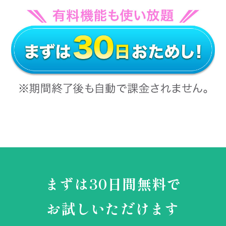
まずは30日間無料で
お試しいただけます