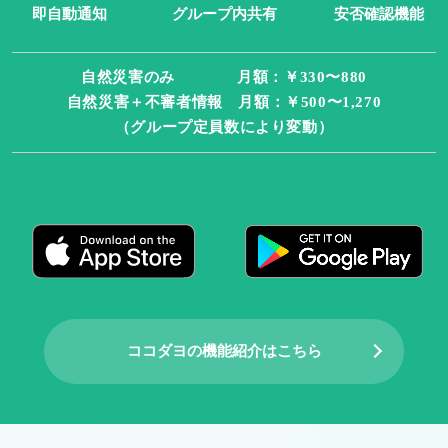
即自動通知
グループ内共有
安否確認機能
自然災害のみ 月額：￥330〜880
自然災害＋不審者情報 月額：￥500〜1,270
（グループ定員数により変動）
ココダヨの機能紹介はこちら