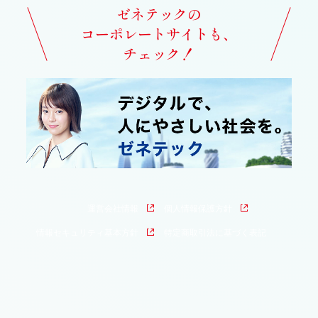
ゼネテックの
コーポレートサイトも、
チェック！
運営会社情報
個人情報保護方針
情報セキュリティ基本方針
特定商取引法に基づく表記