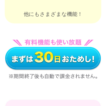
他にもさまざまな機能！