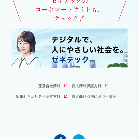
ゼネテックの
コーポレートサイトも、
チェック！
運営会社情報
個人情報保護方針
情報セキュリティ基本方針
特定商取引法に基づく表記