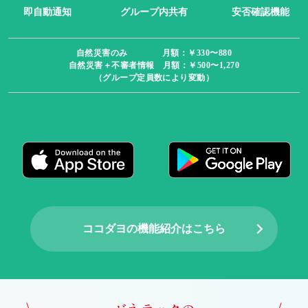
即自動通知
グループ内共有
安否確認機能
自然災害のみ 月額：￥330〜880
自然災害＋不審者情報 月額：￥500〜1,270
（グループ定員数により変動）
ココダヨの機能紹介はこちら