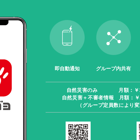
即自動通知
グループ内共有
自然災害のみ 月額：￥330
自然災害＋不審者情報 月額：￥500
（グループ定員数により変