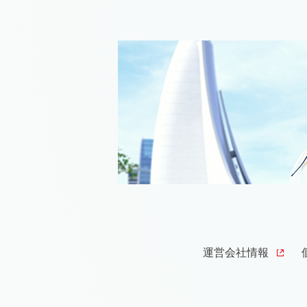
運営会社情報