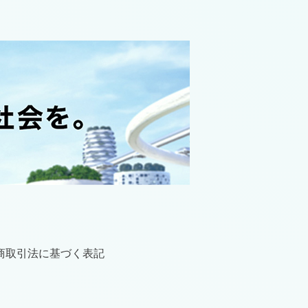
商取引法に基づく表記