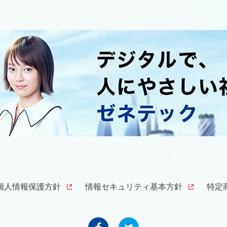
個人情報保護方針
情報セキュリティ基本方針
特定