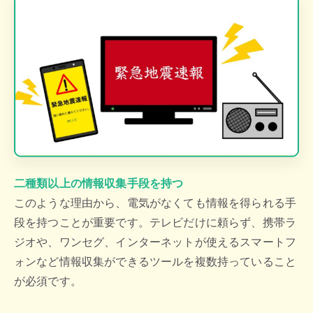
二種類以上の情報収集手段を持つ
このような理由から、電気がなくても情報を得られる手
段を持つことが重要です。
テレビだけに頼らず、携帯ラ
ジオや、ワンセグ、インターネットが使えるスマートフ
ォンなど
情報収集ができるツールを複数持っていること
が必須です。