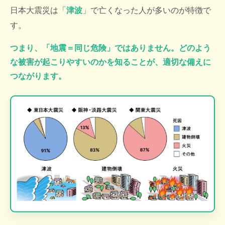
日本大震災は「
津波
」で亡くなった人が多いのが特徴で
す。
つまり、「地震＝同じ危険」ではありません。どのよう
な被害が起こりやすいのかを知ることが、適切な備えに
つながります。