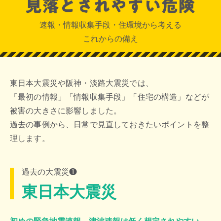
速報・情報収集手段・住環境から考える
これからの備え
東日本大震災や阪神・淡路大震災では、
「最初の情報」「情報収集手段」「住宅の構造」などが
被害の大きさに影響しました。
過去の事例から、日常で見直しておきたいポイントを整
理します。
過去の大震災❶
東日本大震災