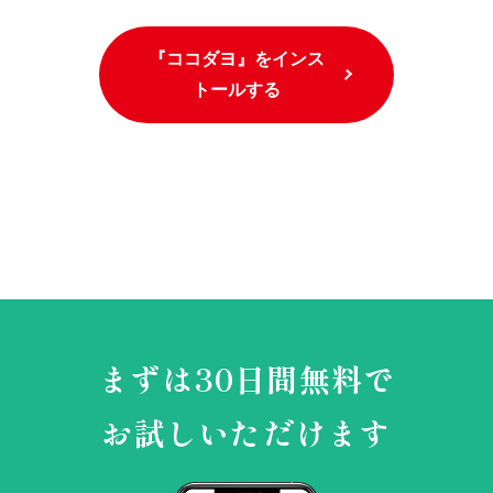
『ココダヨ』をインス
トールする
まずは30日間無料で
お試しいただけます