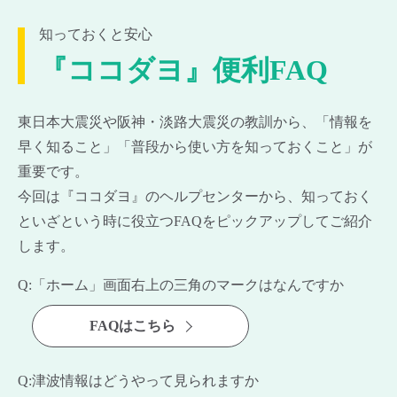
知っておくと安心
『ココダヨ』便利FAQ
東日本大震災や阪神・淡路大震災の教訓から、
「情報を
早く知ること」「普段から使い方を知っておくこと」が
重要です。
今回は『ココダヨ』のヘルプセンターから、
知っておく
といざという時に役立つFAQをピックアップしてご紹介
します。
Q:「ホーム」画面右上の三角のマークはなんですか
FAQはこちら
Q:津波情報はどうやって見られますか