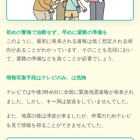
初めの警報で油断せず、早めに避難の準備を
このように、最初に発表される速報は低く想定される傾
向があることがわかっています。
そのことを念頭におい
て、避難の準備などを急ぐことが必要でしょう。
情報収集手段はテレビのみ、は危険
テレビでは午後2時46分に全国に緊急地震速報が発表され
ました。しかし、キー局は放送をしていませんでした。
また、地震の後は津波が来ましたが、停電のためテレビ
を見て情報を得ることができませんでした。