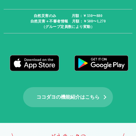
自然災害のみ 月額：￥330〜880
自然災害＋不審者情報 月額：￥500〜1,270
（グループ定員数により変動）
ココダヨの機能紹介はこちら