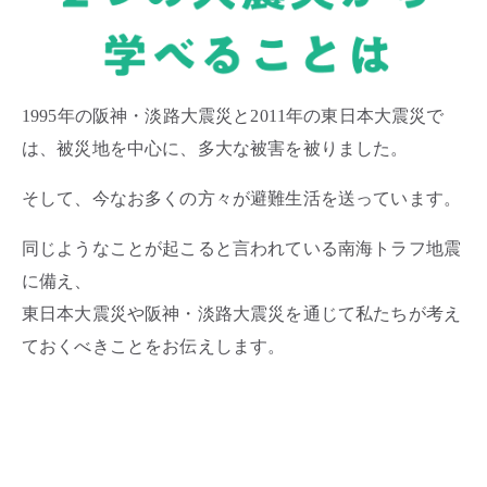
1995年の阪神・淡路大震災と2011年の東日本大震災で
は、被災地を中心に、多大な被害を被りました。
そして、今なお多くの方々が避難生活を送っています。
同じようなことが起こると言われている南海トラフ地震
に備え、
東日本大震災や阪神・淡路大震災を通じて私たちが考え
ておくべきことをお伝えします。