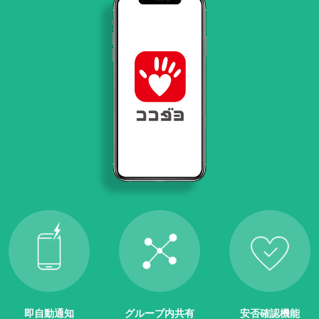
即自動通知
グループ内共有
安否確認機能