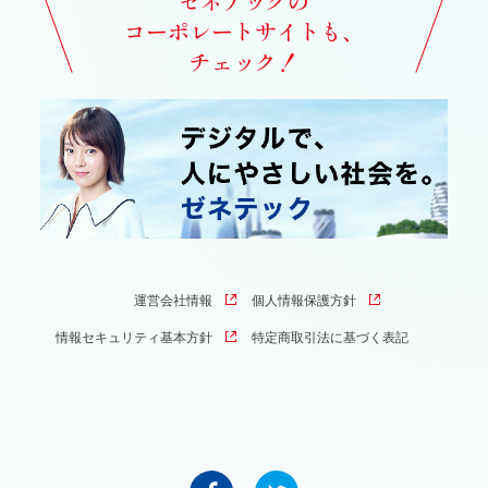
ゼネテックの
コーポレートサイトも、
チェック！
運営会社情報
個人情報保護方針
情報セキュリティ基本方針
特定商取引法に基づく表記