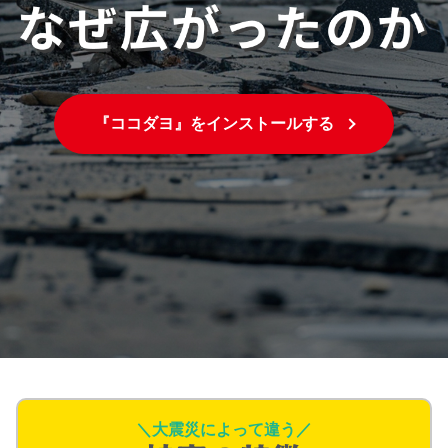
『ココダヨ』をインストールする
＼大震災によって違う／