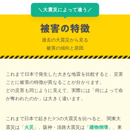
＼
大震災によって違う
／
過去の大震災から見る
被害の傾向と原因
これまで日本で発生した大きな地震を比較すると、災害
ごとに被害の特徴が異なることが分かります。
どの災害も同じように見えて、実際には「何によって命
が奪われたのか」は大きく違います。
これまで日本で起きた3つの大震災を比べると、 関東大
震災は「
火災
」、阪神・淡路大震災は「
建物倒壊
」、東