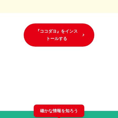
『ココダヨ』をインス
トールする
確かな情報を知ろう