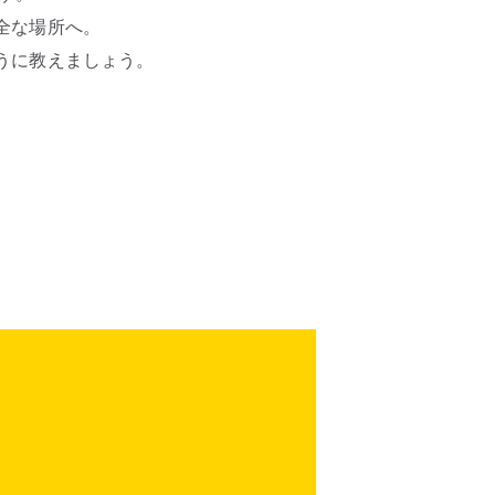
全な場所へ。
うに教えましょう。