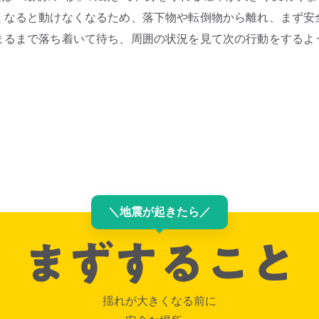
くなると動けなくなるため、落下物や転倒物から離れ、まず安
まるまで落ち着いて待ち、周囲の状況を見て次の行動をするよ
＼
地震が起きたら
／
揺れが大きくなる前に