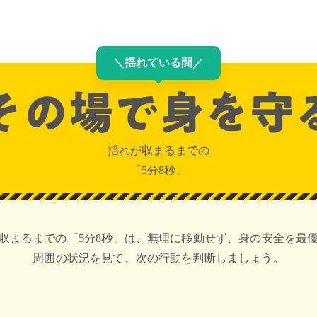
＼
揺れている間
／
揺れが収まるまでの
「5分8秒」
収まるまでの「5分8秒」は、無理に移動せず、身の安全を最
周囲の状況を見て、次の行動を判断しましょう。