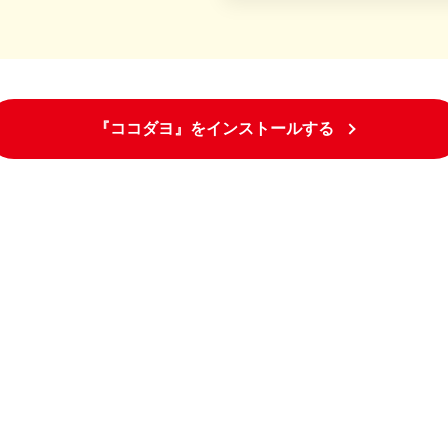
『ココダヨ』をインストールする