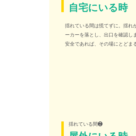
自宅にいる時
揺れている間は慌てずに。揺れ
ーカーを落とし、出口を確認し
安全であれば、その場にとどま
揺れている間❷