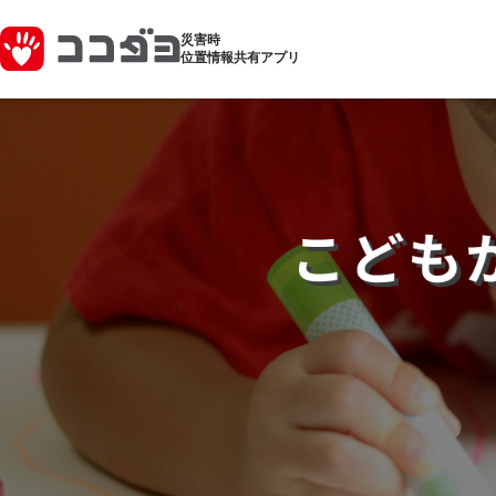
災害時
位置情報共有アプリ