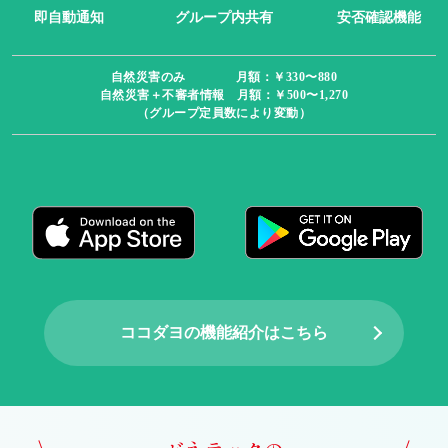
即自動通知
グループ内共有
安否確認機能
自然災害のみ 月額：￥330〜880
自然災害＋不審者情報 月額：￥500〜1,270
（グループ定員数により変動）
ココダヨの機能紹介はこちら