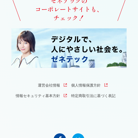
ゼネテックの
コーポレートサイトも、
チェック！
運営会社情報
個人情報保護方針
情報セキュリティ基本方針
特定商取引法に基づく表記