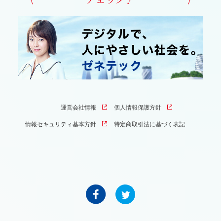
運営会社情報
個人情報保護方針
情報セキュリティ基本方針
特定商取引法に基づく表記