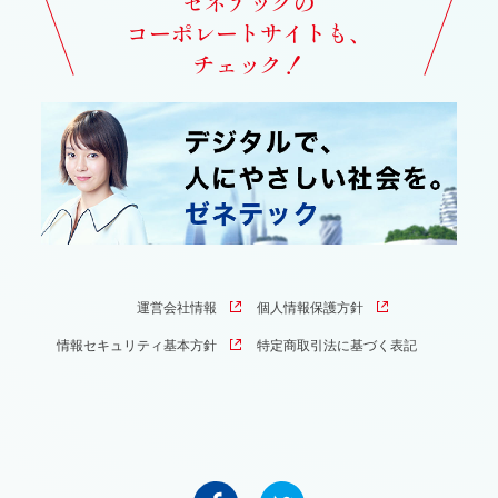
ゼネテックの
コーポレートサイトも、
チェック！
運営会社情報
個人情報保護方針
情報セキュリティ基本方針
特定商取引法に基づく表記