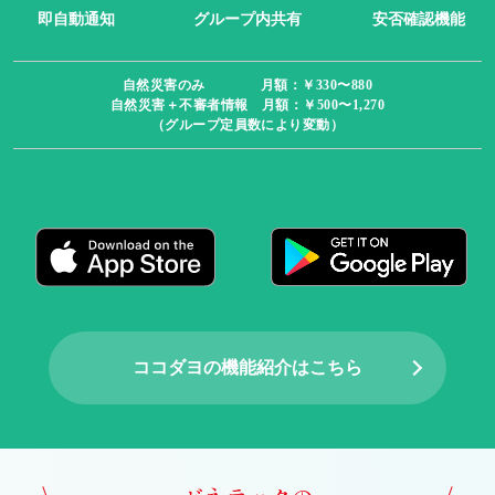
即自動通知
グループ内共有
安否確認機能
自然災害のみ 月額：￥330〜880
自然災害＋不審者情報 月額：￥500〜1,270
（グループ定員数により変動）
ココダヨの機能紹介はこちら