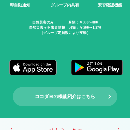
即自動通知
グループ内共有
安否確認機能
自然災害のみ 月額：￥330〜880
自然災害＋不審者情報 月額：￥500〜1,270
（グループ定員数により変動）
ココダヨの機能紹介はこちら