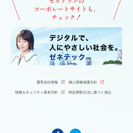
ゼネテックの
コーポレートサイトも、
チェック！
運営会社情報
個人情報保護方針
情報セキュリティ基本方針
特定商取引法に基づく表記