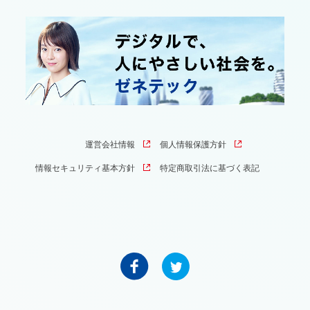
運営会社情報
個人情報保護方針
情報セキュリティ基本方針
特定商取引法に基づく表記