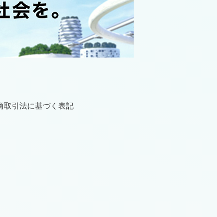
商取引法に基づく表記