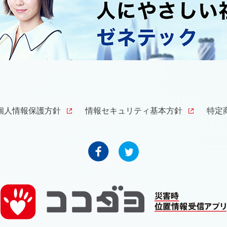
個人情報保護方針
情報セキュリティ基本方針
特定