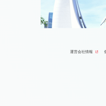
運営会社情報