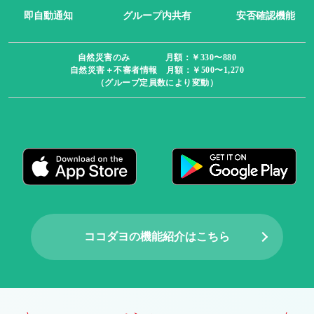
即自動通知
グループ内共有
安否確認機能
自然災害のみ 月額：￥330〜880
自然災害＋不審者情報 月額：￥500〜1,270
（グループ定員数により変動）
ココダヨの機能紹介はこちら