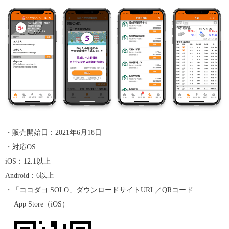
・販売開始日：2021年6月18日
・対応OS
iOS：12.1以上
Android：6以上
・「ココダヨ SOLO」ダウンロードサイトURL／QRコード
App Store（iOS）