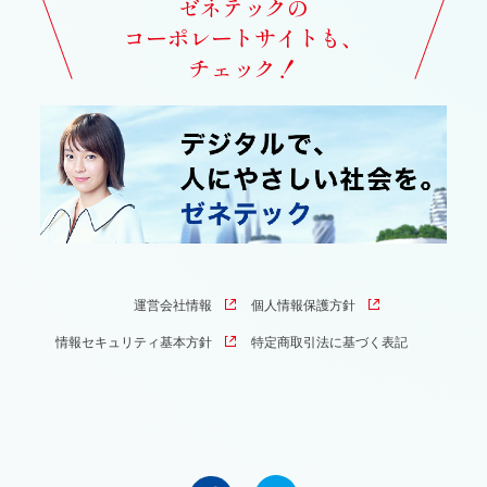
ゼネテックの
コーポレートサイトも、
チェック！
運営会社情報
個人情報保護方針
情報セキュリティ基本方針
特定商取引法に基づく表記