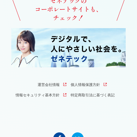
ゼネテックの
コーポレートサイトも、
チェック！
運営会社情報
個人情報保護方針
情報セキュリティ基本方針
特定商取引法に基づく表記