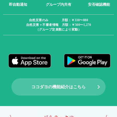
即自動通知
グループ内共有
安否確認機能
自然災害のみ 月額：￥330〜880
自然災害＋不審者情報 月額：￥500〜1,270
（グループ定員数により変動）
ココダヨの機能紹介はこちら