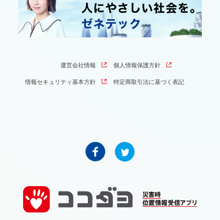
運営会社情報
個人情報保護方針
情報セキュリティ基本方針
特定商取引法に基づく表記