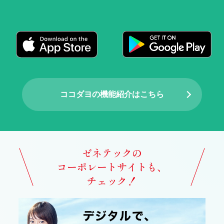
ココダヨの機能紹介はこちら
ゼネテックの
コーポレートサイトも、
チェック！