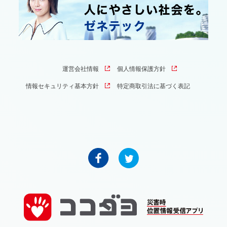
運営会社情報
個人情報保護方針
情報セキュリティ基本方針
特定商取引法に基づく表記