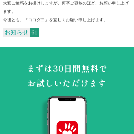
大変ご迷惑をお掛けしますが、何卒ご容赦のほど、お願い申し上げ
ます。
今後とも、『ココダヨ』を宜しくお願い申し上げます。
お知らせ
61
まずは30日間無料で
お試しいただけます