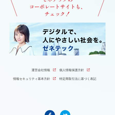
コーポレートサイトも、
チェック！
運営会社情報
個人情報保護方針
情報セキュリティ基本方針
特定商取引法に基づく表記