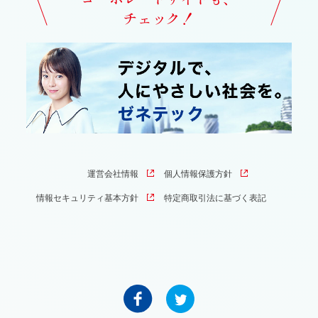
チェック！
運営会社情報
個人情報保護方針
情報セキュリティ基本方針
特定商取引法に基づく表記