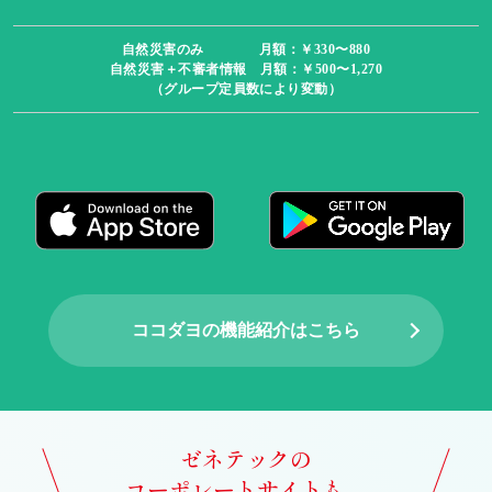
自然災害のみ 月額：￥330〜880
自然災害＋不審者情報 月額：￥500〜1,270
（グループ定員数により変動）
ココダヨの機能紹介はこちら
ゼネテックの
コーポレートサイトも、