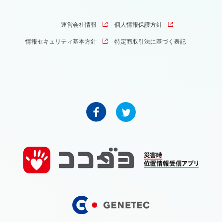
運営会社情報
個人情報保護方針
情報セキュリティ基本方針
特定商取引法に基づく表記