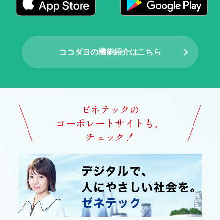
ココダヨの機能紹介はこちら
ゼネテックの
コーポレートサイトも、
チェック！