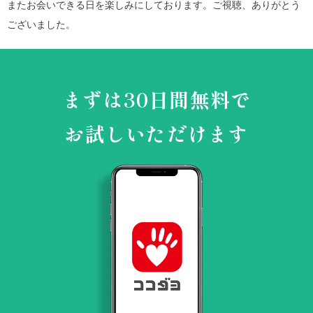
またお会いできる日を楽しみにしております。ご視聴、ありがとう
ございました。
まずは30日間無料で
お試しいただけます