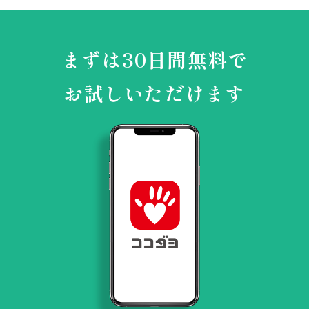
まずは30日間無料で
お試しいただけます