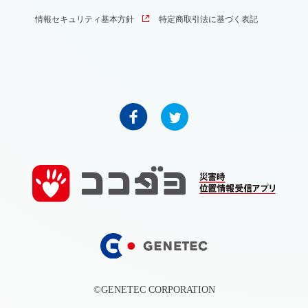
情報セキュリティ基本方針
特定商取引法に基づく表記
©GENETEC CORPORATION