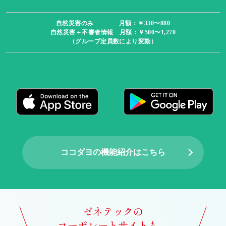
自然災害のみ 月額：￥330〜880
自然災害＋不審者情報 月額：￥500〜1,270
（グループ定員数により変動）
ココダヨの機能紹介はこちら
ゼネテックの
コーポレートサイトも、