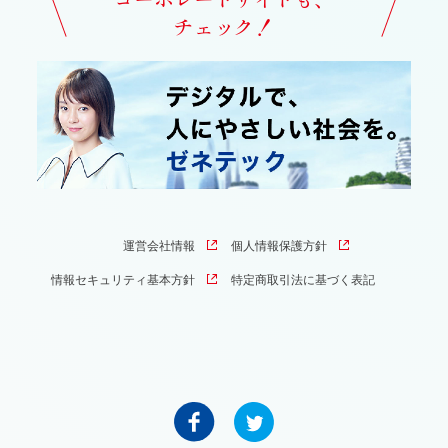
チェック！
運営会社情報
個人情報保護方針
情報セキュリティ基本方針
特定商取引法に基づく表記