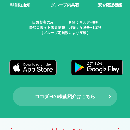
即自動通知
グループ内共有
安否確認機能
自然災害のみ 月額：￥330〜880
自然災害＋不審者情報 月額：￥500〜1,270
（グループ定員数により変動）
ココダヨの機能紹介はこちら