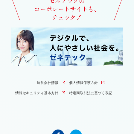
ゼネテックの
コーポレートサイトも、
チェック！
運営会社情報
個人情報保護方針
情報セキュリティ基本方針
特定商取引法に基づく表記